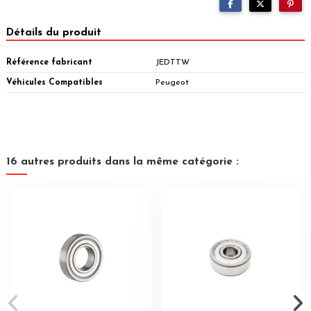
Détails du produit
Référence fabricant
JEDTTW
Véhicules Compatibles
Peugeot
16 autres produits dans la même catégorie :