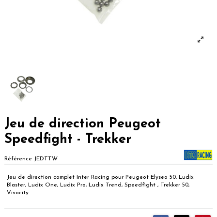
Jeu de direction Peugeot
Speedfight - Trekker
Référence
JEDTTW
Jeu de direction complet Inter Racing pour Peugeot Elyseo 50, Ludix
Blaster, Ludix One, Ludix Pro, Ludix Trend, Speedfight , Trekker 50,
Vivacity