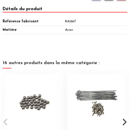
Détails du produit
Référence fabricant
RA166T
Matière
Acier
16 autres produits dans la même catégorie :