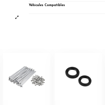
Véhicules Compatibles