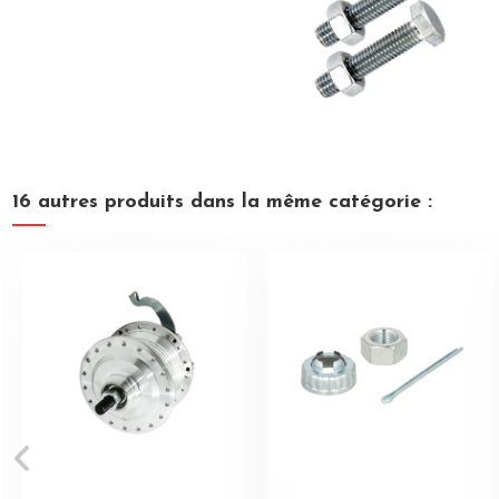
16 autres produits dans la même catégorie :