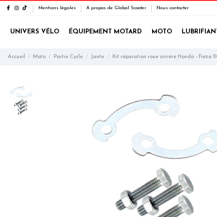
Mentions légales
A propos de Global Scooter
Nous contacter
UNIVERS VÉLO
ÉQUIPEMENT MOTARD
MOTO
LUBRIFIAN
Accueil
Moto
Partie Cycle
Jante
Kit réparation roue arrière Honda - Forza 11