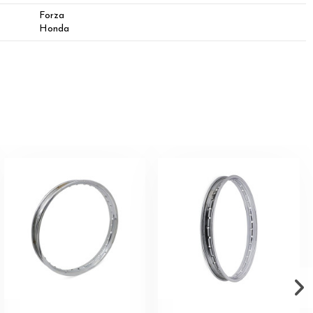
Forza
Honda