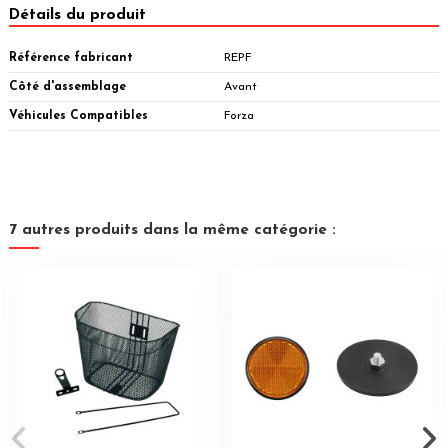
Détails du produit
Référence fabricant
REPF
Côté d'assemblage
Avant
Véhicules Compatibles
Forza
7 autres produits dans la même catégorie :