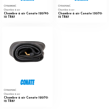
CH1209010C
CH1307012C
Chambre à air
Chambre à air
Chambre à air Conate 120/90-
Chambre à air Conate 130/70-
10 TR87
12 TR87
CH1207012C
Chambre à air
Chambre à air Conate 120/70-
12 TR87