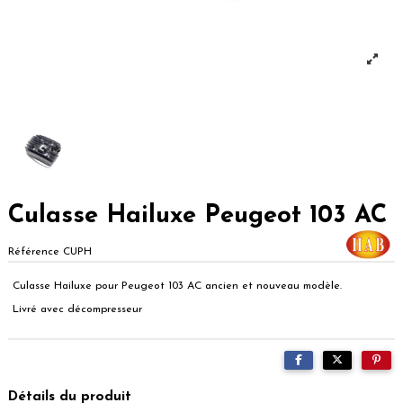
Culasse Hailuxe Peugeot 103 AC
Référence
CUPH
Culasse Hailuxe pour Peugeot 103 AC ancien et nouveau modèle.
Livré avec décompresseur
Détails du produit