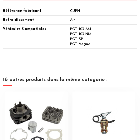
Référence fabricant
CUPH
Refroidissement
Air
Véhicules Compatibles
PGT 103 AM
PGT 103 NM
PGT SP
PGT Vogue
16 autres produits dans la même catégorie :