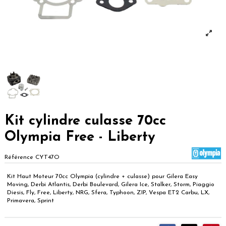
Kit cylindre culasse 70cc
Olympia Free - Liberty
Référence
CYT47O
Kit Haut Moteur 70cc Olympia (cylindre + culasse) pour Gilera Easy
Moving, Derbi Atlantis, Derbi Boulevard, Gilera Ice, Stalker, Storm, Piaggio
Diesis, Fly, Free, Liberty, NRG, Sfera, Typhoon, ZIP, Vespa ET2 Carbu, LX,
Primavera, Sprint