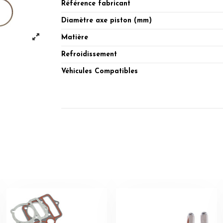
Référence fabricant
Diamètre axe piston (mm)
Matière
Refroidissement
Véhicules Compatibles