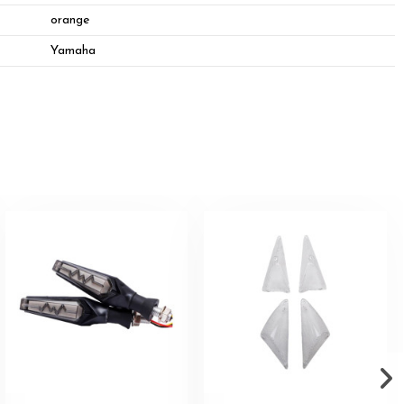
orange
Yamaha