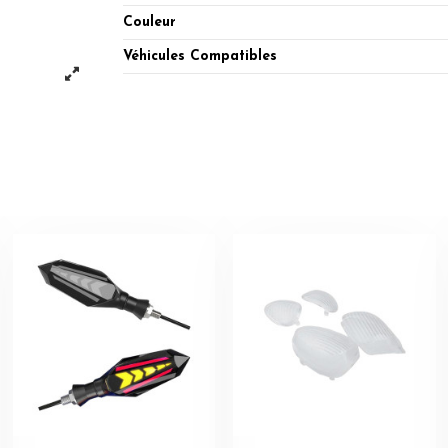
Couleur
Véhicules Compatibles