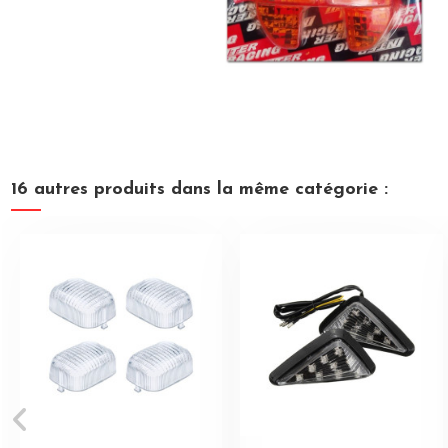
16 autres produits dans la même catégorie :