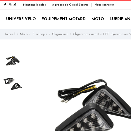
Mentions légales
A propos de Global Scooter
Nous contacter
UNIVERS VÉLO
ÉQUIPEMENT MOTARD
MOTO
LUBRIFIAN
Accueil
Moto
Electrique
Clignotant
Clignotants avant à LED dynamiques 2 