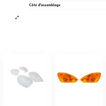
Côté d'assemblage