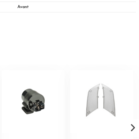
Avant