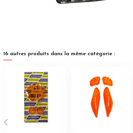
16 autres produits dans la même catégorie :