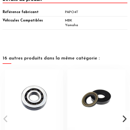
Référence fabricant
PAPO4T
Véhicules Compatibles
MBK
Yamaha
16 autres produits dans la même catégorie :