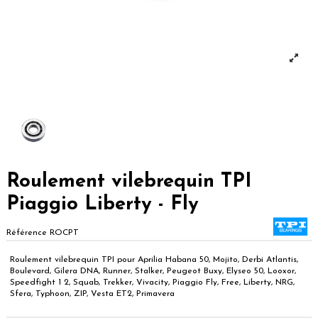
Roulement vilebrequin TPI
Piaggio Liberty - Fly
Référence
ROCPT
Roulement vilebrequin TPI pour Aprilia Habana 50, Mojito, Derbi Atlantis,
Boulevard, Gilera DNA, Runner, Stalker, Peugeot Buxy, Elyseo 50, Looxor,
Speedfight 1 2, Squab, Trekker, Vivacity, Piaggio Fly, Free, Liberty, NRG,
Sfera, Typhoon, ZIP, Vesta ET2, Primavera