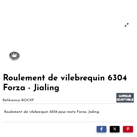
Roulement de vilebrequin 6304
Forza - Jialing
Référence
ROCVF
Roulement de vilebrequin 6304 pour moto Forza, Jialing