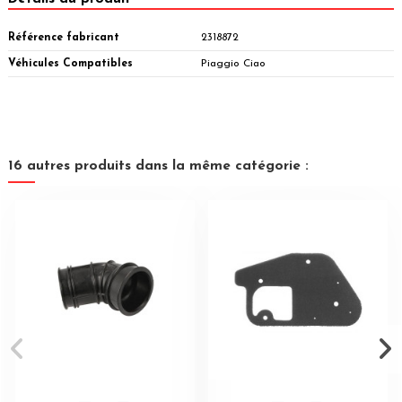
Référence fabricant
2318872
Véhicules Compatibles
Piaggio Ciao
16 autres produits dans la même catégorie :