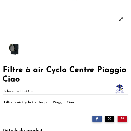
Filtre à air Cyclo Centre Piaggio
Ciao
Référence
FICCCC
Filtre à air Cyclo Centre pour Piaggio Ciao
Détails du produit