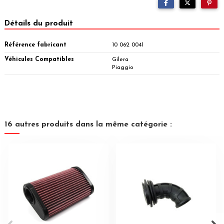
Détails du produit
Référence fabricant
10 062 0041
Véhicules Compatibles
Gilera
Piaggio
16 autres produits dans la même catégorie :