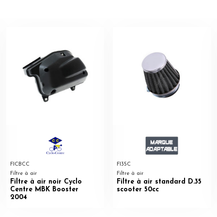
FICBCC
FI35C
Filtre à air
Filtre à air
Filtre à air noir Cyclo
Filtre à air standard D.35
Centre MBK Booster
scooter 50cc
2004