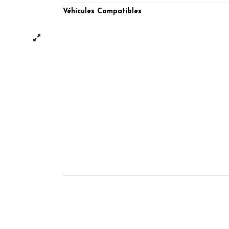
Véhicules Compatibles