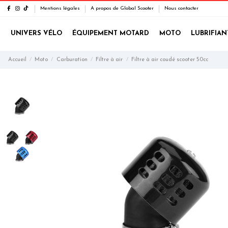
Mentions légales
A propos de Global Scooter
Nous contacter
UNIVERS VÉLO
ÉQUIPEMENT MOTARD
MOTO
LUBRIFIAN
Accueil
Moto
Carburation
Filtre à air
Filtre à air coudé scooter 50cc