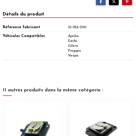
Détails du produit
Référence fabricant
10 056 0110
Véhicules Compatibles
Aprilia
Derbi
Gilera
Piaggio
Vespa
11 autres produits dans la même catégorie :