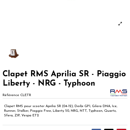
Clapet RMS Aprilia SR - Piaggio
Liberty - NRG - Typhoon
Référence
CLETR
Clapet RMS pour scooter Aprilia SR (04-12), Derbi GP1, Gilera DNA, Ice,
Runner, Stalker, Piaggio Free, Liberty 50, NRG, NTT, Typhoon, Quartz,
Sfera, ZIP, Vespa ET2