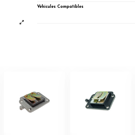
Véhicules Compatibles