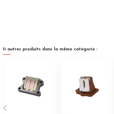
11 autres produits dans la même catégorie :