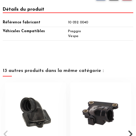
Détails du produit
Référence fabricant
10 052 0040
Véhicules Compatibles
Piaggio
Vespa
13 autres produits dans la même catégorie :