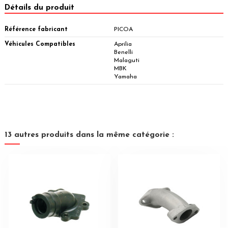
Détails du produit
Référence fabricant
PICOA
Véhicules Compatibles
Aprilia
Benelli
Malaguti
MBK
Yamaha
13 autres produits dans la même catégorie :