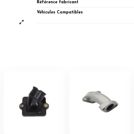
Référence fabricant
Véhicules Compatibles