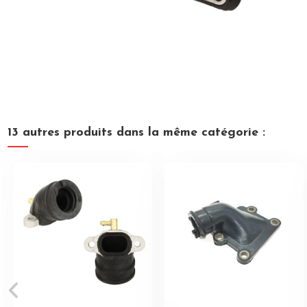
13 autres produits dans la même catégorie :