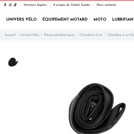
Mentions légales
A propos de Global Scooter
Nous contacter
UNIVERS VÉLO
ÉQUIPEMENT MOTARD
MOTO
LUBRIFIAN
Accueil
Univers Vélo
Pièces périphériques
Chambres à air
Chambre à air Fo