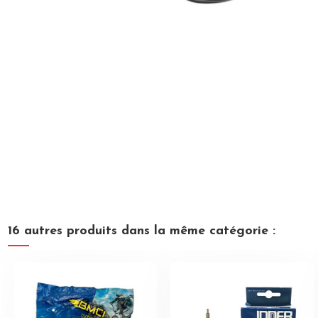
16 autres produits dans la même catégorie :