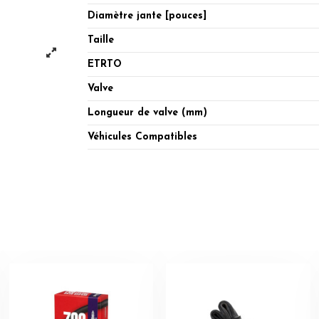
Diamètre jante [pouces]
Taille
ETRTO
Valve
Longueur de valve (mm)
Véhicules Compatibles