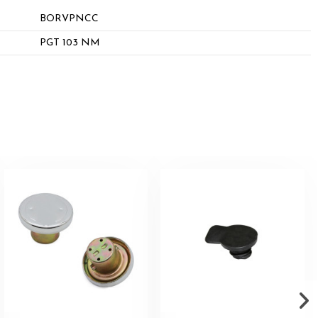
BORVPNCC
PGT 103 NM