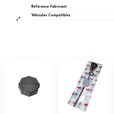
Référence fabricant
Véhicules Compatibles