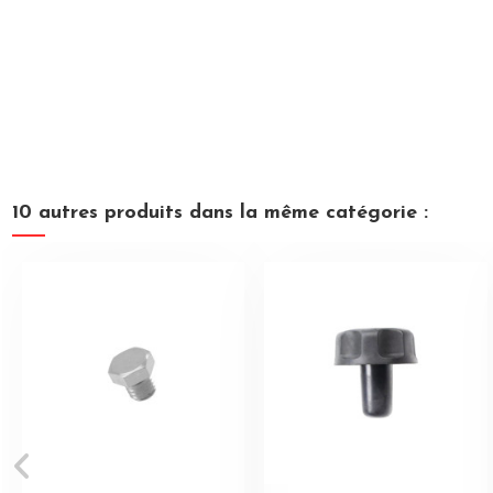
10 autres produits dans la même catégorie :