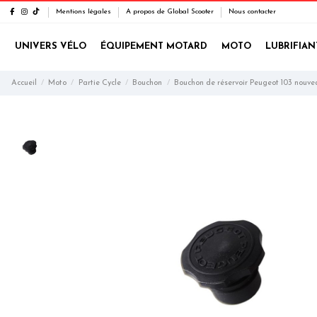
Mentions légales
A propos de Global Scooter
Nous contacter
UNIVERS VÉLO
ÉQUIPEMENT MOTARD
MOTO
LUBRIFIAN
Accueil
Moto
Partie Cycle
Bouchon
Bouchon de réservoir Peugeot 103 nouv