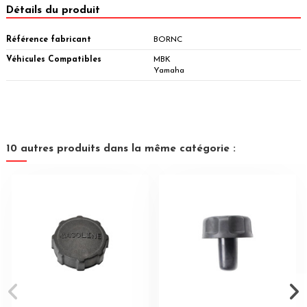
Détails du produit
Référence fabricant
BORNC
Véhicules Compatibles
MBK
Yamaha
10 autres produits dans la même catégorie :