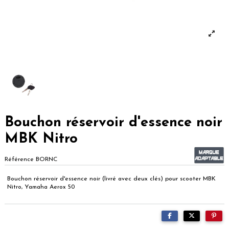
Bouchon réservoir d'essence noir
MBK Nitro
Référence
BORNC
Bouchon réservoir d'essence noir (livré avec deux clés) pour scooter MBK
Nitro, Yamaha Aerox 50