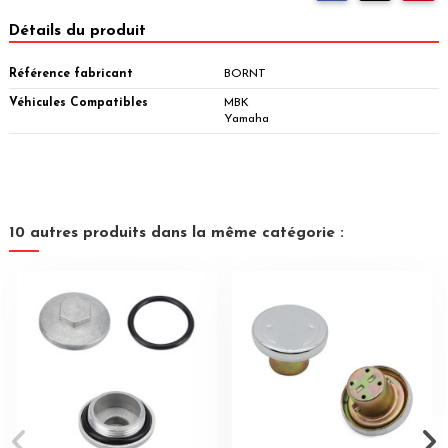
Détails du produit
Référence fabricant
BORNT
Véhicules Compatibles
MBK
Yamaha
10 autres produits dans la même catégorie :