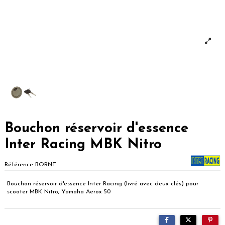
Bouchon réservoir d'essence
Inter Racing MBK Nitro
Référence
BORNT
Bouchon réservoir d'essence Inter Racing (livré avec deux clés) pour
scooter MBK Nitro, Yamaha Aerox 50