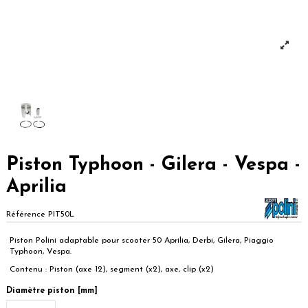
Piston Typhoon - Gilera - Vespa -
Aprilia
Référence
PIT50L
Piston Polini adaptable pour scooter 50 Aprilia, Derbi, Gilera, Piaggio
Typhoon, Vespa.
Contenu : Piston (axe 12), segment (x2), axe, clip (x2)
Diamètre piston [mm]