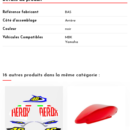
Référence fabricant
BAS
Côté d'assemblage
Arrière
Couleur
noir
Véhicules Compatibles
MBK
Yamaha
16 autres produits dans la même catégorie :