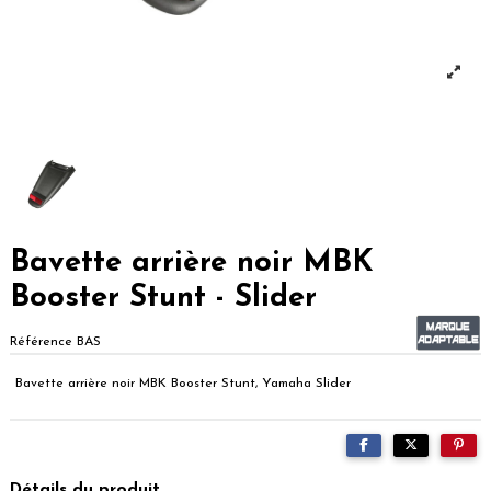
Bavette arrière noir MBK
Booster Stunt - Slider
Référence
BAS
Bavette arrière noir MBK Booster Stunt, Yamaha Slider
Détails du produit