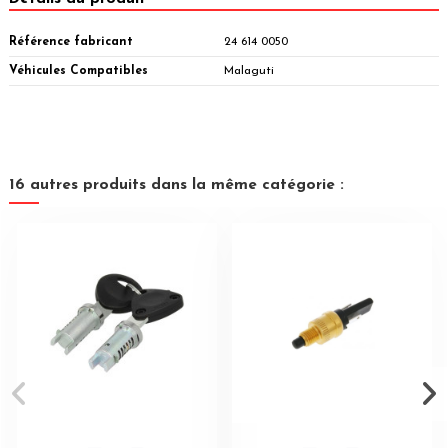
Référence fabricant
24 614 0050
Véhicules Compatibles
Malaguti
16 autres produits dans la même catégorie :