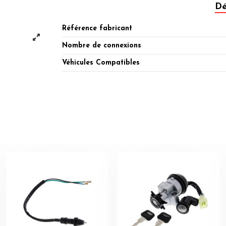
Dé
Référence fabricant
Nombre de connexions
Véhicules Compatibles