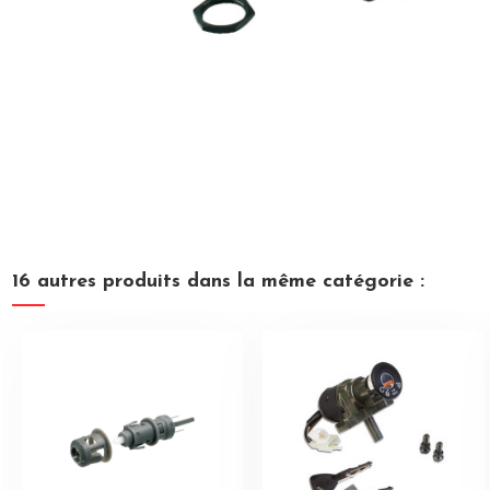
16 autres produits dans la même catégorie :