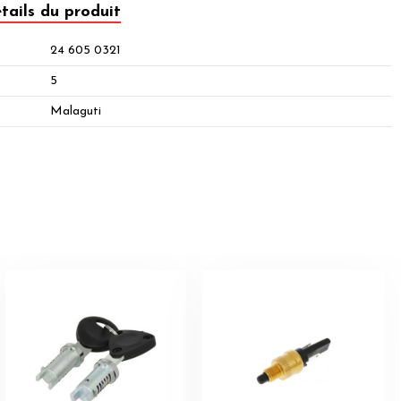
tails du produit
24 605 0321
5
Malaguti