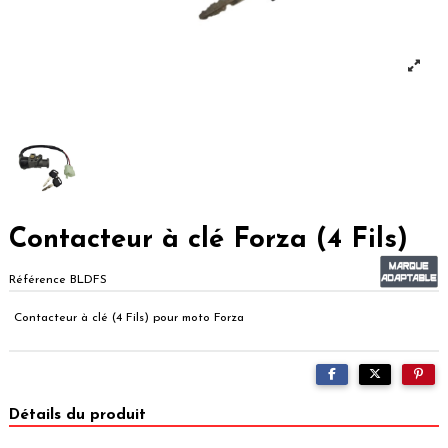
Contacteur à clé Forza (4 Fils)
Référence
BLDFS
Contacteur à clé (4 Fils) pour moto Forza
Détails du produit