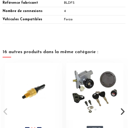
Référence fabricant
BLDFS
Nombre de connexions
4
Véhicules Compatibles
Forza
16 autres produits dans la même catégorie :