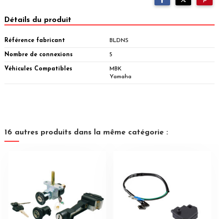
Détails du produit
Référence fabricant
BLDNS
Nombre de connexions
5
Véhicules Compatibles
MBK
Yamaha
16 autres produits dans la même catégorie :