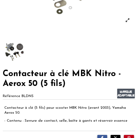
Contacteur à clé MBK Nitro -
Aerox 50 (5 fils)
Référence
BLDNS
Contacteur à clé (5 fils) pour scooter MBK Nitro (avant 2003), Yamaha
Aerox 50.
- Contenu : Serrure de contact, selle, boîte à gants et réservoir essence