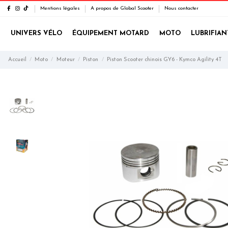
Mentions légales
A propos de Global Scooter
Nous contacter
UNIVERS VÉLO
ÉQUIPEMENT MOTARD
MOTO
LUBRIFIAN
Accueil
Moto
Moteur
Piston
Piston Scooter chinois GY6 - Kymco Agility 4T