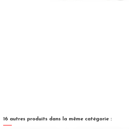
16 autres produits dans la même catégorie :