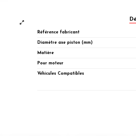
Dé
Référence fabricant
Diamètre axe piston (mm)
Matière
Pour moteur
Véhicules Compatibles