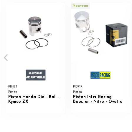
Nouveau
PIHBT
PIBPIR
Piston
Piston
Piston Honda Dio - Bali -
Piston Inter Racing
Kymco ZX
Booster - Nitro - Ovetto