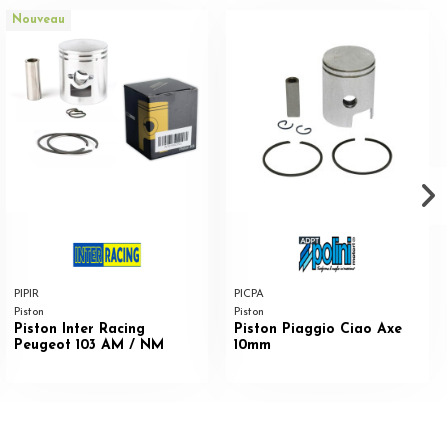
Nouveau
PIPIR
PICPA
Piston
Piston
Piston Inter Racing
Piston Piaggio Ciao Axe
Peugeot 103 AM / NM
10mm