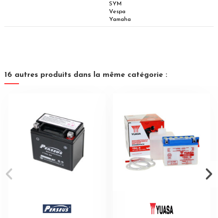
SYM
Vespa
Yamaha
16 autres produits dans la même catégorie :