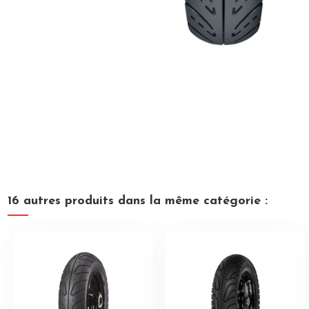
16 autres produits dans la même catégorie :