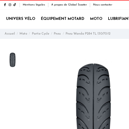
Mentions légales
A propos de Global Scooter
Nous contacter
UNIVERS VÉLO
ÉQUIPEMENT MOTARD
MOTO
LUBRIFIAN
Accueil
Moto
Partie Cycle
Pneu
Pneu Wanda P284 TL 130/70-12