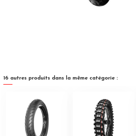
16 autres produits dans la même catégorie :