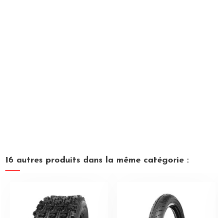
16 autres produits dans la même catégorie :