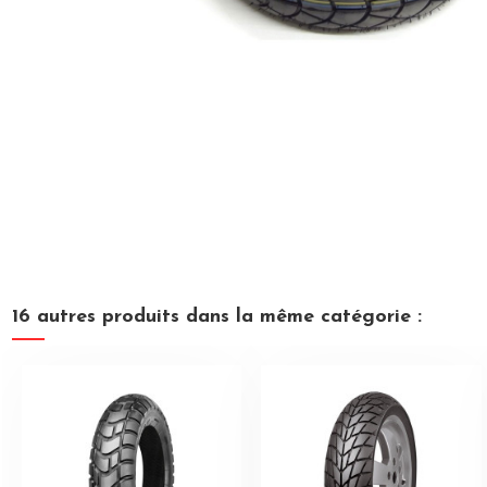
16 autres produits dans la même catégorie :