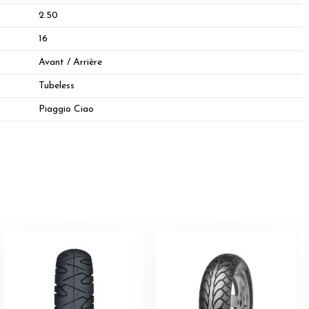
2.50
16
Avant / Arrière
Tubeless
Piaggio Ciao