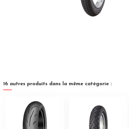
16 autres produits dans la même catégorie :