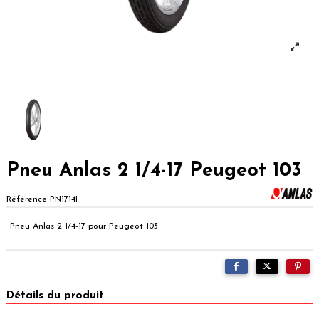
Pneu Anlas 2 1/4-17 Peugeot 103
Référence
PN1714I
Pneu Anlas 2 1/4-17 pour Peugeot 103
Détails du produit