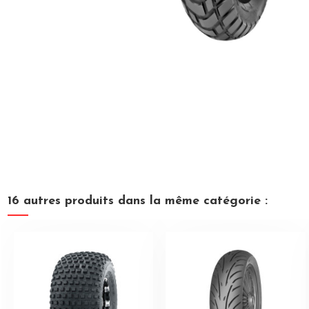
16 autres produits dans la même catégorie :