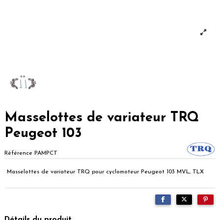
Masselottes de variateur TRQ
Peugeot 103
Référence
PAMPCT
Masselottes de variateur TRQ pour cyclomoteur Peugeot 103 MVL, TLX
Détails du produit