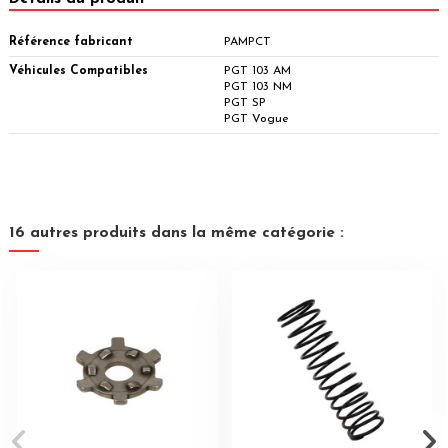
Référence fabricant
PAMPCT
Véhicules Compatibles
PGT 103 AM
PGT 103 NM
PGT SP
PGT Vogue
16 autres produits dans la même catégorie :