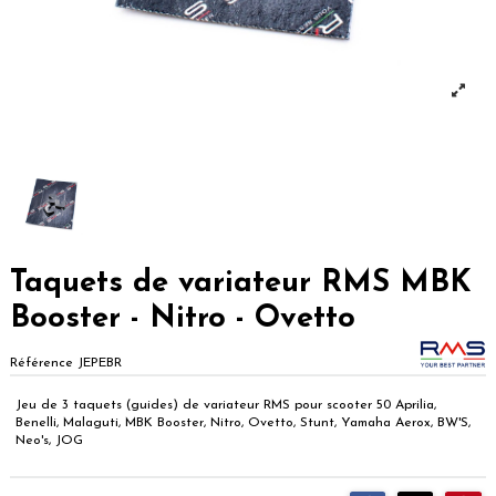
Taquets de variateur RMS MBK
Booster - Nitro - Ovetto
Référence
JEPEBR
Jeu de 3 taquets (guides) de variateur RMS pour scooter 50 Aprilia,
Benelli, Malaguti, MBK Booster, Nitro, Ovetto, Stunt, Yamaha Aerox, BW'S,
Neo's, JOG