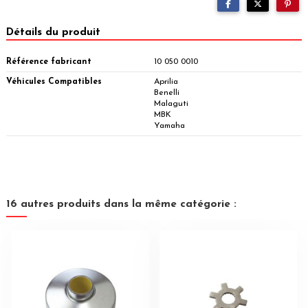
Détails du produit
Référence fabricant
10 050 0010
Véhicules Compatibles
Aprilia
Benelli
Malaguti
MBK
Yamaha
16 autres produits dans la même catégorie :