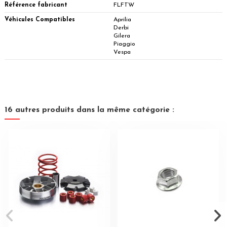
Référence fabricant
FLFTW
Véhicules Compatibles
Aprilia
Derbi
Gilera
Piaggio
Vespa
16 autres produits dans la même catégorie :