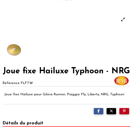
Joue fixe Hailuxe Typhoon - NRG
Référence
FLFTW
Joue fixe Hailuxe pour Gilera Runner, Piaggio Fly, Liberty, NRG, Typhoon
Détails du produit