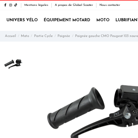
Mentions légales
A propos de Global Scooter
Nous contacter
UNIVERS VÉLO
ÉQUIPEMENT MOTARD
MOTO
LUBRIFIAN
Accueil
Moto
Partie Cycle
Poignée
Poignée gauche CMO Peugeot 103 nouv