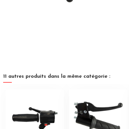
11 autres produits dans la même catégorie :