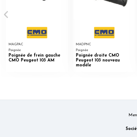
MAGPAC
MADPNC
Poignée
Poignée
Poignée de frein gauche
Poignée droite CMO
CMO Peugeot 103 AM
Peugeot 103 nouveau
modèle
Ment
Socié