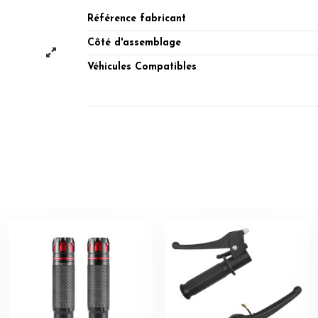
Référence fabricant
Côté d'assemblage
Véhicules Compatibles