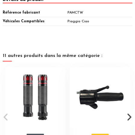
Référence fabricant
PAMCTW
Véhicules Compatibles
Piaggio Ciao
11 autres produits dans la même catégorie :