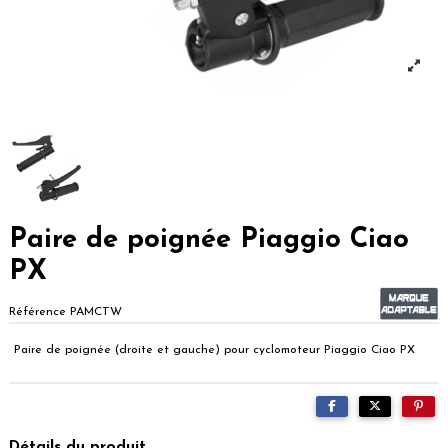
Paire de poignée Piaggio Ciao
PX
Référence
PAMCTW
Paire de poignée (droite et gauche) pour cyclomoteur Piaggio Ciao PX
Détails du produit