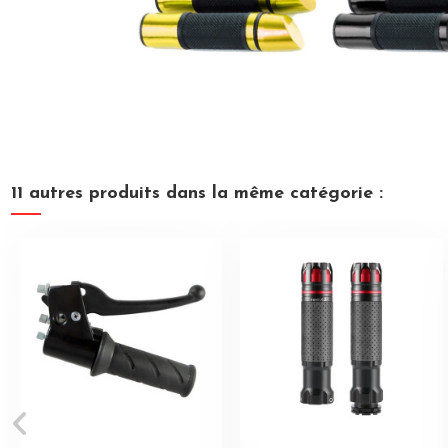
11 autres produits dans la même catégorie :