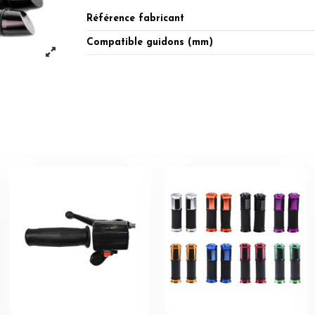
Référence fabricant
Compatible guidons (mm)