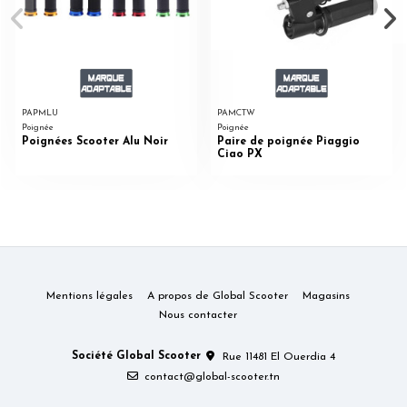
PAPMLU
PAMCTW
Poignée
Poignée
Poignées Scooter Alu Noir
Paire de poignée Piaggio
Ciao PX
Mentions légales
A propos de Global Scooter
Magasins
Nous contacter
Société Global Scooter
Rue 11481 El Ouerdia 4
contact@global-scooter.tn