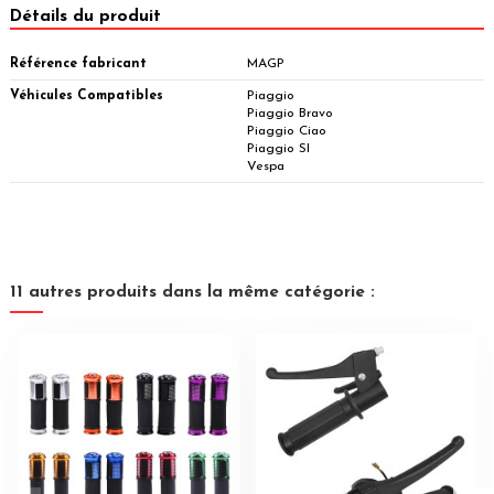
Détails du produit
Référence fabricant
MAGP
Véhicules Compatibles
Piaggio
Piaggio Bravo
Piaggio Ciao
Piaggio SI
Vespa
11 autres produits dans la même catégorie :