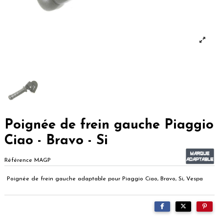
Poignée de frein gauche Piaggio
Ciao - Bravo - Si
Référence
MAGP
Poignée de frein gauche adaptable pour Piaggio Ciao, Bravo, Si, Vespa