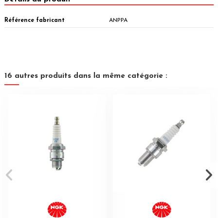
Référence fabricant
ANPPA
16 autres produits dans la même catégorie :