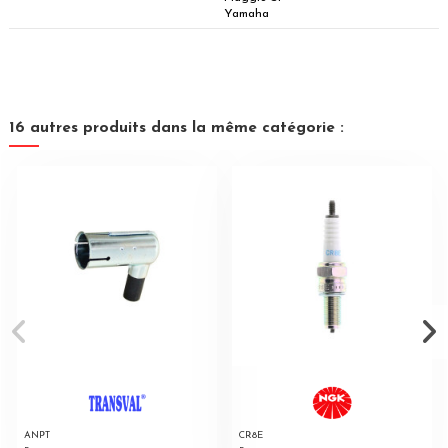
Yamaha
16 autres produits dans la même catégorie :
ANPT
CR8E