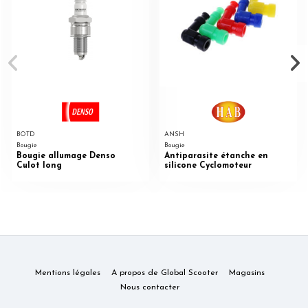
BOTD
ANSH
Bougie
Bougie
Bougie allumage Denso
Antiparasite étanche en
Culot long
silicone Cyclomoteur
Mentions légales
A propos de Global Scooter
Magasins
Nous contacter